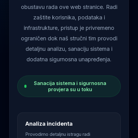
obustavu rada ove web stranice. Radi
zaštite korisnika, podataka i
infrastrukture, pristup je privremeno
ograničen dok naš stručni tim provodi
detaljnu analizu, sanaciju sistema i
dodatna sigurnosna unapređenja.
Sanacija sistema i sigurnosna
provjera su u toku
Analiza incidenta
Provodimo detaljnu istragu radi