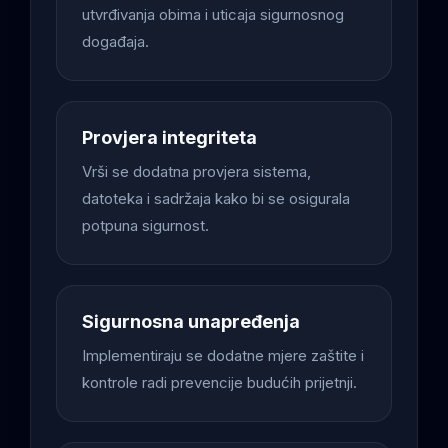
utvrđivanja obima i uticaja sigurnosnog
događaja.
Provjera integriteta
Vrši se dodatna provjera sistema,
datoteka i sadržaja kako bi se osigurala
potpuna sigurnost.
Sigurnosna unapređenja
Implementiraju se dodatne mjere zaštite i
kontrole radi prevencije budućih prijetnji.