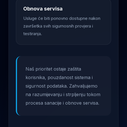
Obnova servisa
Usluge će biti ponovno dostupne nakon
završetka svih sigurnosnih provjera i
testiranja.
Naš prioritet ostaje zaštita
korisnika, pouzdanost sistema i
sigurnost podataka. Zahvaljujemo
na razumijevanju i strpljenju tokom
procesa sanacije i obnove servisa.