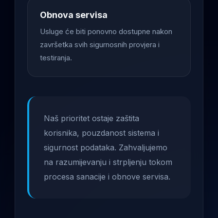
Obnova servisa
Usluge će biti ponovno dostupne nakon
završetka svih sigurnosnih provjera i
testiranja.
Naš prioritet ostaje zaštita
korisnika, pouzdanost sistema i
sigurnost podataka. Zahvaljujemo
na razumijevanju i strpljenju tokom
procesa sanacije i obnove servisa.