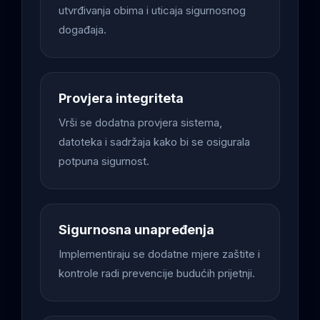
utvrđivanja obima i uticaja sigurnosnog
događaja.
Provjera integriteta
Vrši se dodatna provjera sistema,
datoteka i sadržaja kako bi se osigurala
potpuna sigurnost.
Sigurnosna unapređenja
Implementiraju se dodatne mjere zaštite i
kontrole radi prevencije budućih prijetnji.