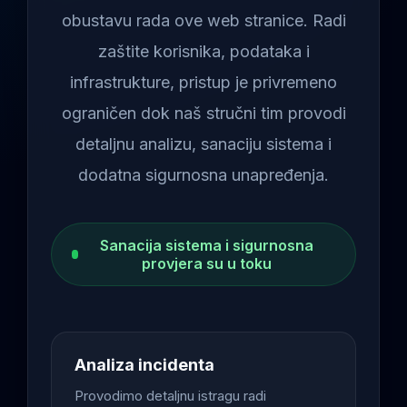
obustavu rada ove web stranice. Radi
zaštite korisnika, podataka i
infrastrukture, pristup je privremeno
ograničen dok naš stručni tim provodi
detaljnu analizu, sanaciju sistema i
dodatna sigurnosna unapređenja.
Sanacija sistema i sigurnosna
provjera su u toku
Analiza incidenta
Provodimo detaljnu istragu radi