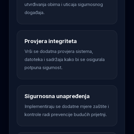
utvrđivanja obima i uticaja sigurnosnog
događaja.
Provjera integriteta
Vrši se dodatna provjera sistema,
datoteka i sadržaja kako bi se osigurala
potpuna sigurnost.
Sigurnosna unapređenja
Implementiraju se dodatne mjere zaštite i
kontrole radi prevencije budućih prijetnji.