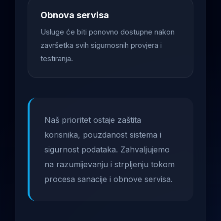
Obnova servisa
Usluge će biti ponovno dostupne nakon
završetka svih sigurnosnih provjera i
testiranja.
Naš prioritet ostaje zaštita
korisnika, pouzdanost sistema i
sigurnost podataka. Zahvaljujemo
na razumijevanju i strpljenju tokom
procesa sanacije i obnove servisa.