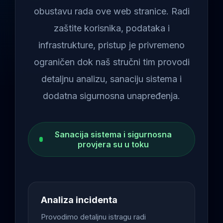
obustavu rada ove web stranice. Radi
zaštite korisnika, podataka i
infrastrukture, pristup je privremeno
ograničen dok naš stručni tim provodi
detaljnu analizu, sanaciju sistema i
dodatna sigurnosna unapređenja.
Sanacija sistema i sigurnosna
provjera su u toku
Analiza incidenta
Provodimo detaljnu istragu radi