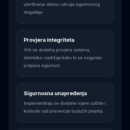
utvrđivanja obima i uticaja sigurnosnog
događaja.
Provjera integriteta
Vrši se dodatna provjera sistema,
datoteka i sadržaja kako bi se osigurala
potpuna sigurnost.
Sigurnosna unapređenja
Implementiraju se dodatne mjere zaštite i
kontrole radi prevencije budućih prijetnji.