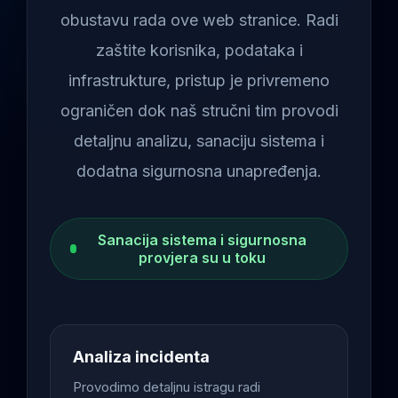
obustavu rada ove web stranice. Radi
zaštite korisnika, podataka i
infrastrukture, pristup je privremeno
ograničen dok naš stručni tim provodi
detaljnu analizu, sanaciju sistema i
dodatna sigurnosna unapređenja.
Sanacija sistema i sigurnosna
provjera su u toku
Analiza incidenta
Provodimo detaljnu istragu radi