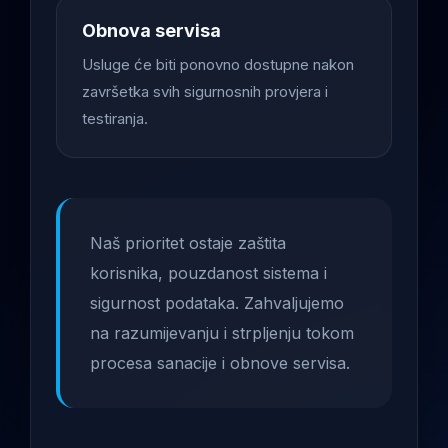
Obnova servisa
Usluge će biti ponovno dostupne nakon
završetka svih sigurnosnih provjera i
testiranja.
Naš prioritet ostaje zaštita
korisnika, pouzdanost sistema i
sigurnost podataka. Zahvaljujemo
na razumijevanju i strpljenju tokom
procesa sanacije i obnove servisa.