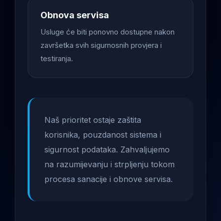
Obnova servisa
Usluge će biti ponovno dostupne nakon
završetka svih sigurnosnih provjera i
testiranja.
Naš prioritet ostaje zaštita
korisnika, pouzdanost sistema i
sigurnost podataka. Zahvaljujemo
na razumijevanju i strpljenju tokom
procesa sanacije i obnove servisa.