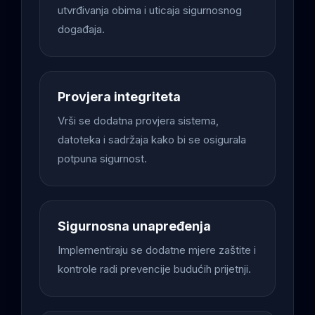
utvrđivanja obima i uticaja sigurnosnog
događaja.
Provjera integriteta
Vrši se dodatna provjera sistema,
datoteka i sadržaja kako bi se osigurala
potpuna sigurnost.
Sigurnosna unapređenja
Implementiraju se dodatne mjere zaštite i
kontrole radi prevencije budućih prijetnji.