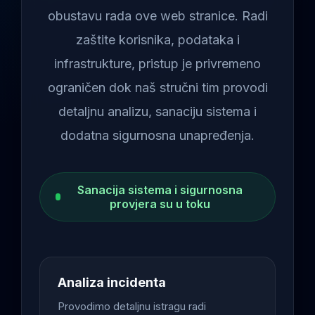
obustavu rada ove web stranice. Radi
zaštite korisnika, podataka i
infrastrukture, pristup je privremeno
ograničen dok naš stručni tim provodi
detaljnu analizu, sanaciju sistema i
dodatna sigurnosna unapređenja.
Sanacija sistema i sigurnosna
provjera su u toku
Analiza incidenta
Provodimo detaljnu istragu radi