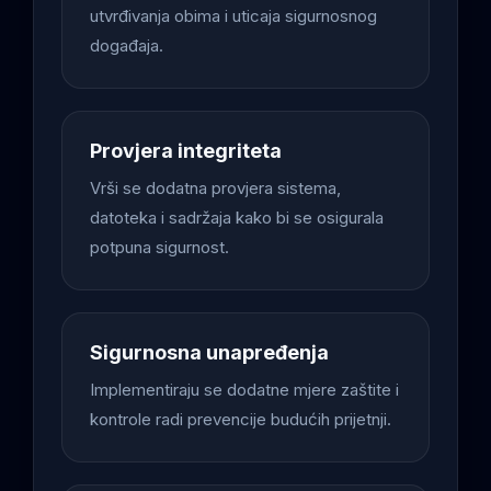
utvrđivanja obima i uticaja sigurnosnog
događaja.
Provjera integriteta
Vrši se dodatna provjera sistema,
datoteka i sadržaja kako bi se osigurala
potpuna sigurnost.
Sigurnosna unapređenja
Implementiraju se dodatne mjere zaštite i
kontrole radi prevencije budućih prijetnji.