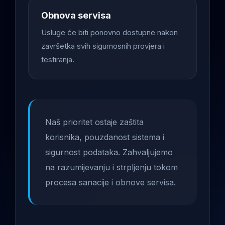
Obnova servisa
Usluge će biti ponovno dostupne nakon
završetka svih sigurnosnih provjera i
testiranja.
Naš prioritet ostaje zaštita
korisnika, pouzdanost sistema i
sigurnost podataka. Zahvaljujemo
na razumijevanju i strpljenju tokom
procesa sanacije i obnove servisa.