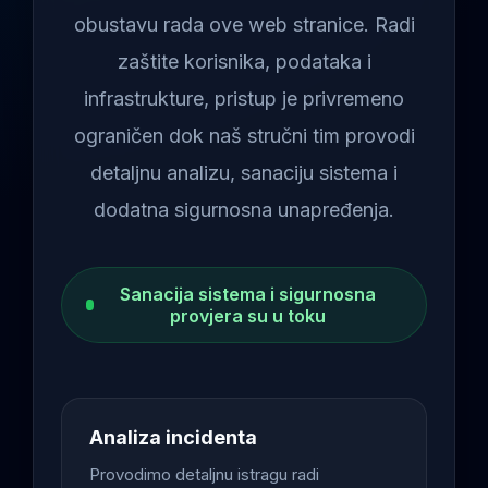
obustavu rada ove web stranice. Radi
zaštite korisnika, podataka i
infrastrukture, pristup je privremeno
ograničen dok naš stručni tim provodi
detaljnu analizu, sanaciju sistema i
dodatna sigurnosna unapređenja.
Sanacija sistema i sigurnosna
provjera su u toku
Analiza incidenta
Provodimo detaljnu istragu radi