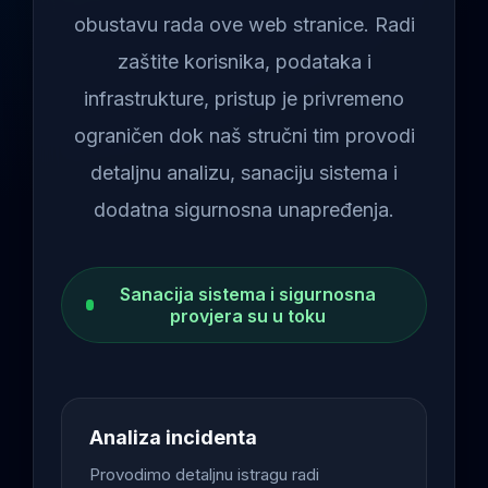
obustavu rada ove web stranice. Radi
zaštite korisnika, podataka i
infrastrukture, pristup je privremeno
ograničen dok naš stručni tim provodi
detaljnu analizu, sanaciju sistema i
dodatna sigurnosna unapređenja.
Sanacija sistema i sigurnosna
provjera su u toku
Analiza incidenta
Provodimo detaljnu istragu radi