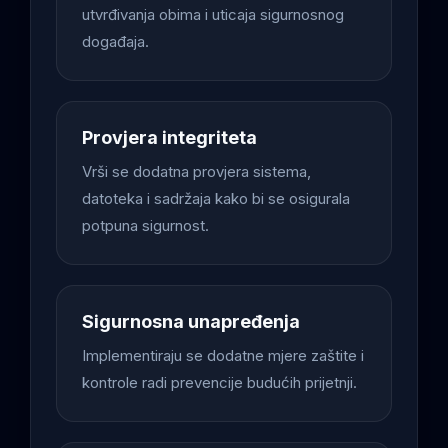
utvrđivanja obima i uticaja sigurnosnog
događaja.
Provjera integriteta
Vrši se dodatna provjera sistema,
datoteka i sadržaja kako bi se osigurala
potpuna sigurnost.
Sigurnosna unapređenja
Implementiraju se dodatne mjere zaštite i
kontrole radi prevencije budućih prijetnji.