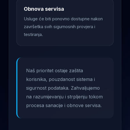
Obnova servisa
Usluge će biti ponovno dostupne nakon
završetka svih sigurnosnih provjera i
testiranja.
Naš prioritet ostaje zaštita
korisnika, pouzdanost sistema i
sigurnost podataka. Zahvaljujemo
na razumijevanju i strpljenju tokom
procesa sanacije i obnove servisa.