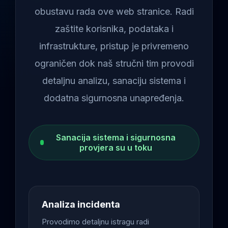
obustavu rada ove web stranice. Radi
zaštite korisnika, podataka i
infrastrukture, pristup je privremeno
ograničen dok naš stručni tim provodi
detaljnu analizu, sanaciju sistema i
dodatna sigurnosna unapređenja.
Sanacija sistema i sigurnosna
provjera su u toku
Analiza incidenta
Provodimo detaljnu istragu radi