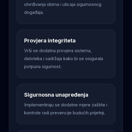
utvrđivanja obima i uticaja sigurnosnog
događaja.
Provjera integriteta
Vrši se dodatna provjera sistema,
datoteka i sadržaja kako bi se osigurala
potpuna sigurnost.
Sigurnosna unapređenja
Implementiraju se dodatne mjere zaštite i
kontrole radi prevencije budućih prijetnji.