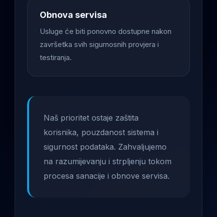
Obnova servisa
Usluge će biti ponovno dostupne nakon
završetka svih sigurnosnih provjera i
testiranja.
Naš prioritet ostaje zaštita
korisnika, pouzdanost sistema i
sigurnost podataka. Zahvaljujemo
na razumijevanju i strpljenju tokom
procesa sanacije i obnove servisa.