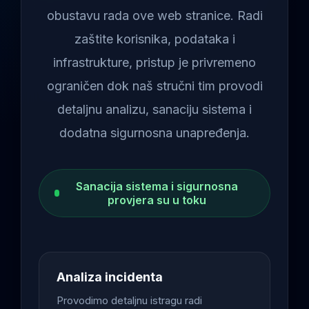
obustavu rada ove web stranice. Radi
zaštite korisnika, podataka i
infrastrukture, pristup je privremeno
ograničen dok naš stručni tim provodi
detaljnu analizu, sanaciju sistema i
dodatna sigurnosna unapređenja.
Sanacija sistema i sigurnosna
provjera su u toku
Analiza incidenta
Provodimo detaljnu istragu radi