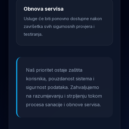
Obnova servisa
Usluge će biti ponovno dostupne nakon
završetka svih sigurnosnih provjera i
testiranja.
Naš prioritet ostaje zaštita
korisnika, pouzdanost sistema i
sigurnost podataka. Zahvaljujemo
na razumijevanju i strpljenju tokom
procesa sanacije i obnove servisa.