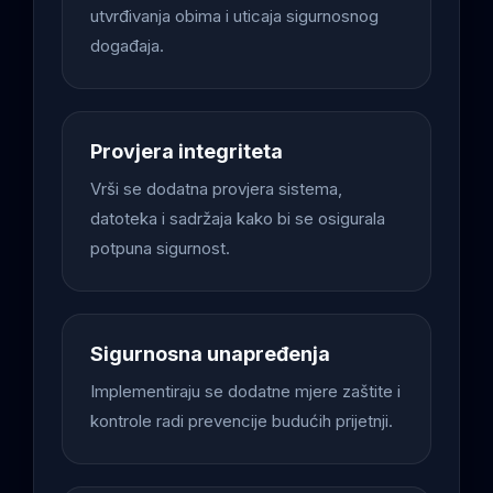
utvrđivanja obima i uticaja sigurnosnog
događaja.
Provjera integriteta
Vrši se dodatna provjera sistema,
datoteka i sadržaja kako bi se osigurala
potpuna sigurnost.
Sigurnosna unapređenja
Implementiraju se dodatne mjere zaštite i
kontrole radi prevencije budućih prijetnji.