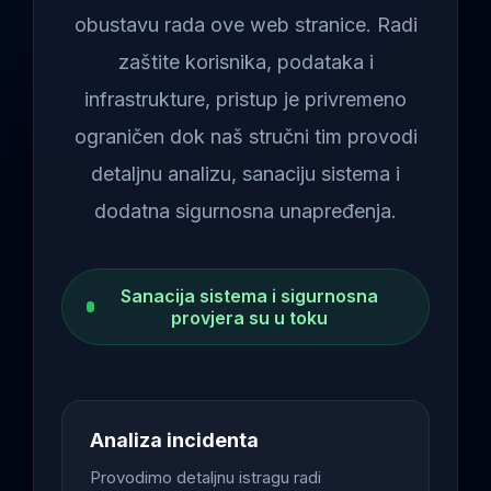
obustavu rada ove web stranice. Radi
zaštite korisnika, podataka i
infrastrukture, pristup je privremeno
ograničen dok naš stručni tim provodi
detaljnu analizu, sanaciju sistema i
dodatna sigurnosna unapređenja.
Sanacija sistema i sigurnosna
provjera su u toku
Analiza incidenta
Provodimo detaljnu istragu radi