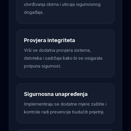
utvrđivanja obima i uticaja sigurnosnog
događaja.
Provjera integriteta
Vrši se dodatna provjera sistema,
datoteka i sadržaja kako bi se osigurala
potpuna sigurnost.
Sigurnosna unapređenja
Implementiraju se dodatne mjere zaštite i
kontrole radi prevencije budućih prijetnji.