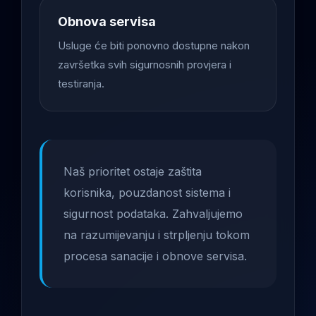
Obnova servisa
Usluge će biti ponovno dostupne nakon
završetka svih sigurnosnih provjera i
testiranja.
Naš prioritet ostaje zaštita
korisnika, pouzdanost sistema i
sigurnost podataka. Zahvaljujemo
na razumijevanju i strpljenju tokom
procesa sanacije i obnove servisa.