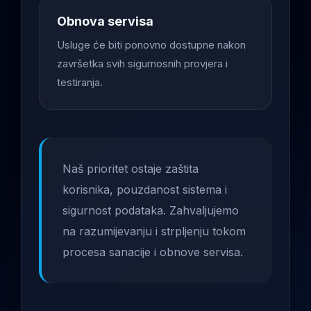
Obnova servisa
Usluge će biti ponovno dostupne nakon
završetka svih sigurnosnih provjera i
testiranja.
Naš prioritet ostaje zaštita
korisnika, pouzdanost sistema i
sigurnost podataka. Zahvaljujemo
na razumijevanju i strpljenju tokom
procesa sanacije i obnove servisa.