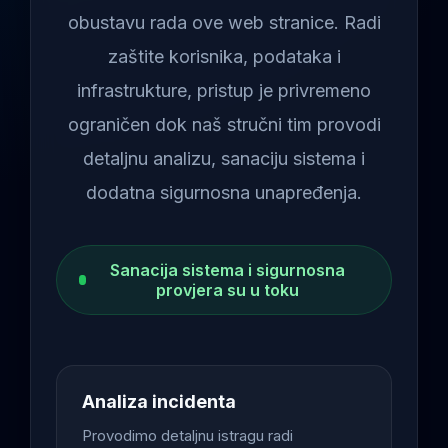
obustavu rada ove web stranice. Radi
zaštite korisnika, podataka i
infrastrukture, pristup je privremeno
ograničen dok naš stručni tim provodi
detaljnu analizu, sanaciju sistema i
dodatna sigurnosna unapređenja.
Sanacija sistema i sigurnosna
provjera su u toku
Analiza incidenta
Provodimo detaljnu istragu radi