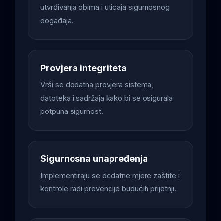
utvrđivanja obima i uticaja sigurnosnog
događaja.
Provjera integriteta
Vrši se dodatna provjera sistema,
datoteka i sadržaja kako bi se osigurala
potpuna sigurnost.
Sigurnosna unapređenja
Implementiraju se dodatne mjere zaštite i
kontrole radi prevencije budućih prijetnji.