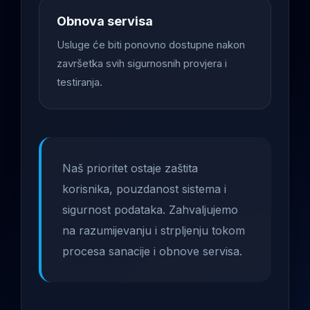
Obnova servisa
Usluge će biti ponovno dostupne nakon
završetka svih sigurnosnih provjera i
testiranja.
Naš prioritet ostaje zaštita
korisnika, pouzdanost sistema i
sigurnost podataka. Zahvaljujemo
na razumijevanju i strpljenju tokom
procesa sanacije i obnove servisa.