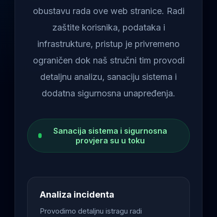
obustavu rada ove web stranice. Radi
zaštite korisnika, podataka i
infrastrukture, pristup je privremeno
ograničen dok naš stručni tim provodi
detaljnu analizu, sanaciju sistema i
dodatna sigurnosna unapređenja.
Sanacija sistema i sigurnosna
provjera su u toku
Analiza incidenta
Provodimo detaljnu istragu radi