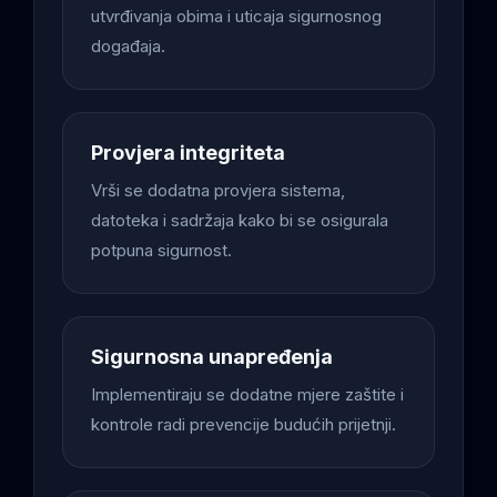
utvrđivanja obima i uticaja sigurnosnog
događaja.
Provjera integriteta
Vrši se dodatna provjera sistema,
datoteka i sadržaja kako bi se osigurala
potpuna sigurnost.
Sigurnosna unapređenja
Implementiraju se dodatne mjere zaštite i
kontrole radi prevencije budućih prijetnji.