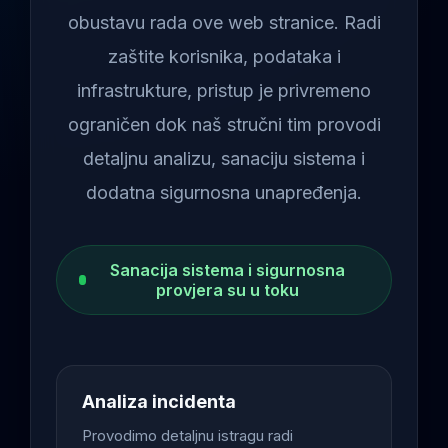
obustavu rada ove web stranice. Radi
zaštite korisnika, podataka i
infrastrukture, pristup je privremeno
ograničen dok naš stručni tim provodi
detaljnu analizu, sanaciju sistema i
dodatna sigurnosna unapređenja.
Sanacija sistema i sigurnosna
provjera su u toku
Analiza incidenta
Provodimo detaljnu istragu radi