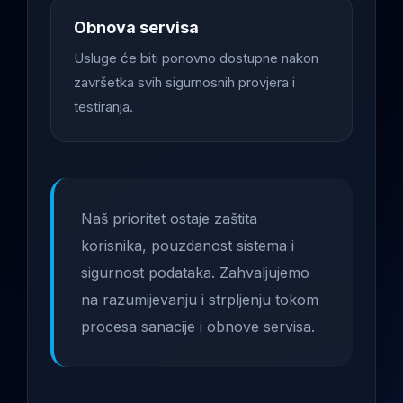
Obnova servisa
Usluge će biti ponovno dostupne nakon
završetka svih sigurnosnih provjera i
testiranja.
Naš prioritet ostaje zaštita
korisnika, pouzdanost sistema i
sigurnost podataka. Zahvaljujemo
na razumijevanju i strpljenju tokom
procesa sanacije i obnove servisa.