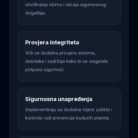
utvrđivanja obima i uticaja sigurnosnog
događaja.
Provjera integriteta
Vrši se dodatna provjera sistema,
datoteka i sadržaja kako bi se osigurala
potpuna sigurnost.
Sigurnosna unapređenja
Implementiraju se dodatne mjere zaštite i
kontrole radi prevencije budućih prijetnji.