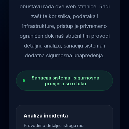
obustavu rada ove web stranice. Radi
zaštite korisnika, podataka i
infrastrukture, pristup je privremeno
ograničen dok naš stručni tim provodi
detaljnu analizu, sanaciju sistema i
dodatna sigurnosna unapređenja.
Sanacija sistema i sigurnosna
provjera su u toku
Analiza incidenta
Provodimo detaljnu istragu radi