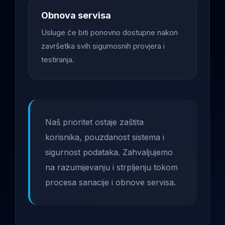
Obnova servisa
Usluge će biti ponovno dostupne nakon
završetka svih sigurnosnih provjera i
testiranja.
Naš prioritet ostaje zaštita
korisnika, pouzdanost sistema i
sigurnost podataka. Zahvaljujemo
na razumijevanju i strpljenju tokom
procesa sanacije i obnove servisa.