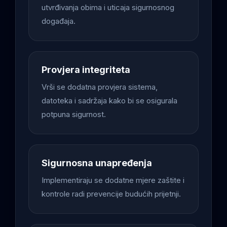
utvrđivanja obima i uticaja sigurnosnog
događaja.
Provjera integriteta
Vrši se dodatna provjera sistema,
datoteka i sadržaja kako bi se osigurala
potpuna sigurnost.
Sigurnosna unapređenja
Implementiraju se dodatne mjere zaštite i
kontrole radi prevencije budućih prijetnji.