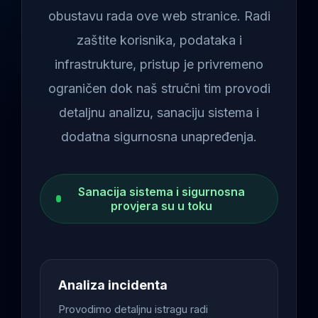
obustavu rada ove web stranice. Radi
zaštite korisnika, podataka i
infrastrukture, pristup je privremeno
ograničen dok naš stručni tim provodi
detaljnu analizu, sanaciju sistema i
dodatna sigurnosna unapređenja.
Sanacija sistema i sigurnosna
provjera su u toku
Analiza incidenta
Provodimo detaljnu istragu radi