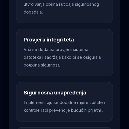
utvrđivanja obima i uticaja sigurnosnog
događaja.
Provjera integriteta
Vrši se dodatna provjera sistema,
datoteka i sadržaja kako bi se osigurala
potpuna sigurnost.
Sigurnosna unapređenja
Implementiraju se dodatne mjere zaštite i
kontrole radi prevencije budućih prijetnji.