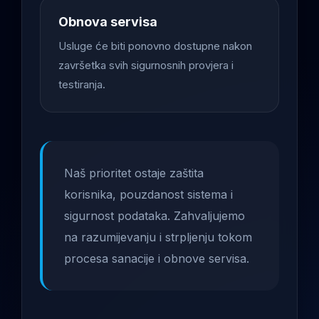
Obnova servisa
Usluge će biti ponovno dostupne nakon
završetka svih sigurnosnih provjera i
testiranja.
Naš prioritet ostaje zaštita
korisnika, pouzdanost sistema i
sigurnost podataka. Zahvaljujemo
na razumijevanju i strpljenju tokom
procesa sanacije i obnove servisa.