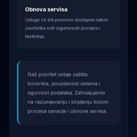
Obnova servisa
Usluge će biti ponovno dostupne nakon
završetka svih sigurnosnih provjera i
testiranja.
Naš prioritet ostaje zaštita
korisnika, pouzdanost sistema i
sigurnost podataka. Zahvaljujemo
na razumijevanju i strpljenju tokom
procesa sanacije i obnove servisa.