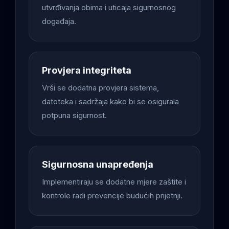
utvrđivanja obima i uticaja sigurnosnog
događaja.
Provjera integriteta
Vrši se dodatna provjera sistema,
datoteka i sadržaja kako bi se osigurala
potpuna sigurnost.
Sigurnosna unapređenja
Implementiraju se dodatne mjere zaštite i
kontrole radi prevencije budućih prijetnji.