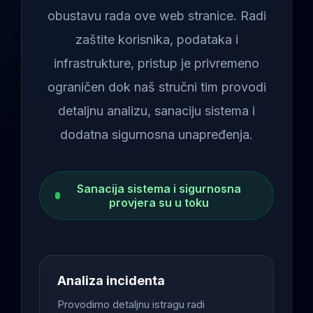
obustavu rada ove web stranice. Radi
zaštite korisnika, podataka i
infrastrukture, pristup je privremeno
ograničen dok naš stručni tim provodi
detaljnu analizu, sanaciju sistema i
dodatna sigurnosna unapređenja.
Sanacija sistema i sigurnosna
provjera su u toku
Analiza incidenta
Provodimo detaljnu istragu radi