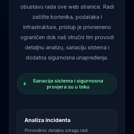
obustavu rada ove web stranice. Radi
zaštite korisnika, podataka i
infrastrukture, pristup je privremeno
ograničen dok naš stručni tim provodi
detaljnu analizu, sanaciju sistema i
dodatna sigurnosna unapređenja.
Sanacija sistema i sigurnosna
provjera su u toku
Analiza incidenta
Provodimo detaljnu istragu radi