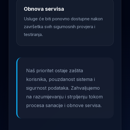
Obnova servisa
Usluge će biti ponovno dostupne nakon
završetka svih sigurnosnih provjera i
testiranja.
Naš prioritet ostaje zaštita
korisnika, pouzdanost sistema i
sigurnost podataka. Zahvaljujemo
na razumijevanju i strpljenju tokom
procesa sanacije i obnove servisa.