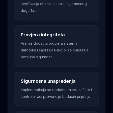
utvrđivanja obima i uticaja sigurnosnog
događaja.
Provjera integriteta
Vrši se dodatna provjera sistema,
datoteka i sadržaja kako bi se osigurala
potpuna sigurnost.
Sigurnosna unapređenja
Implementiraju se dodatne mjere zaštite i
kontrole radi prevencije budućih prijetnji.