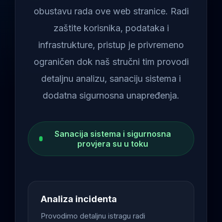
obustavu rada ove web stranice. Radi
zaštite korisnika, podataka i
infrastrukture, pristup je privremeno
ograničen dok naš stručni tim provodi
detaljnu analizu, sanaciju sistema i
dodatna sigurnosna unapređenja.
Sanacija sistema i sigurnosna
provjera su u toku
Analiza incidenta
Provodimo detaljnu istragu radi