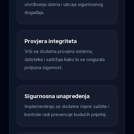
utvrđivanja obima i uticaja sigurnosnog
događaja.
Provjera integriteta
Vrši se dodatna provjera sistema,
datoteka i sadržaja kako bi se osigurala
potpuna sigurnost.
Sigurnosna unapređenja
Implementiraju se dodatne mjere zaštite i
kontrole radi prevencije budućih prijetnji.