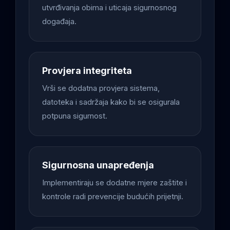
utvrđivanja obima i uticaja sigurnosnog
događaja.
Provjera integriteta
Vrši se dodatna provjera sistema,
datoteka i sadržaja kako bi se osigurala
potpuna sigurnost.
Sigurnosna unapređenja
Implementiraju se dodatne mjere zaštite i
kontrole radi prevencije budućih prijetnji.