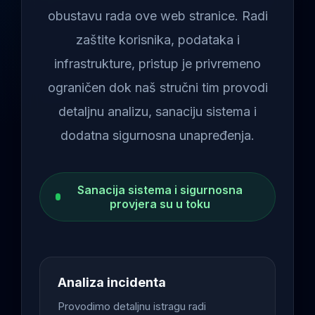
obustavu rada ove web stranice. Radi
zaštite korisnika, podataka i
infrastrukture, pristup je privremeno
ograničen dok naš stručni tim provodi
detaljnu analizu, sanaciju sistema i
dodatna sigurnosna unapređenja.
Sanacija sistema i sigurnosna
provjera su u toku
Analiza incidenta
Provodimo detaljnu istragu radi