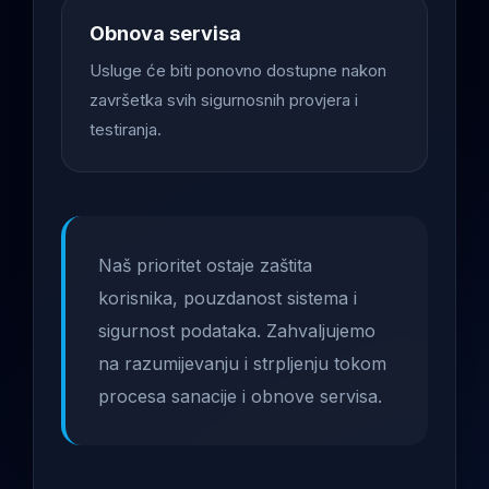
Obnova servisa
Usluge će biti ponovno dostupne nakon
završetka svih sigurnosnih provjera i
testiranja.
Naš prioritet ostaje zaštita
korisnika, pouzdanost sistema i
sigurnost podataka. Zahvaljujemo
na razumijevanju i strpljenju tokom
procesa sanacije i obnove servisa.