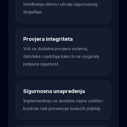
utvrđivanja obima i uticaja sigurnosnog
događaja.
Provjera integriteta
Vrši se dodatna provjera sistema,
datoteka i sadržaja kako bi se osigurala
potpuna sigurnost.
Sigurnosna unapređenja
Implementiraju se dodatne mjere zaštite i
kontrole radi prevencije budućih prijetnji.