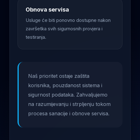
Obnova servisa
Usluge će biti ponovno dostupne nakon
završetka svih sigurnosnih provjera i
testiranja.
Naš prioritet ostaje zaštita
korisnika, pouzdanost sistema i
sigurnost podataka. Zahvaljujemo
na razumijevanju i strpljenju tokom
procesa sanacije i obnove servisa.