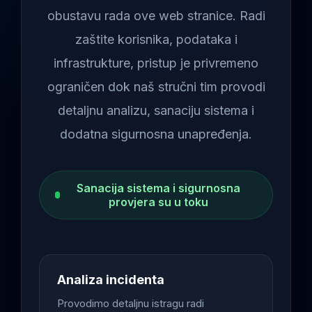
obustavu rada ove web stranice. Radi
zaštite korisnika, podataka i
infrastrukture, pristup je privremeno
ograničen dok naš stručni tim provodi
detaljnu analizu, sanaciju sistema i
dodatna sigurnosna unapređenja.
Sanacija sistema i sigurnosna
provjera su u toku
Analiza incidenta
Provodimo detaljnu istragu radi