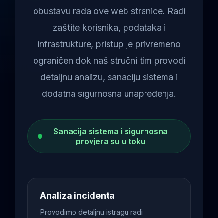
obustavu rada ove web stranice. Radi
zaštite korisnika, podataka i
infrastrukture, pristup je privremeno
ograničen dok naš stručni tim provodi
detaljnu analizu, sanaciju sistema i
dodatna sigurnosna unapređenja.
Sanacija sistema i sigurnosna
provjera su u toku
Analiza incidenta
Provodimo detaljnu istragu radi