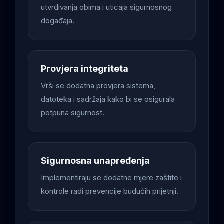
utvrđivanja obima i uticaja sigurnosnog
događaja.
Provjera integriteta
Vrši se dodatna provjera sistema,
datoteka i sadržaja kako bi se osigurala
potpuna sigurnost.
Sigurnosna unapređenja
Implementiraju se dodatne mjere zaštite i
kontrole radi prevencije budućih prijetnji.