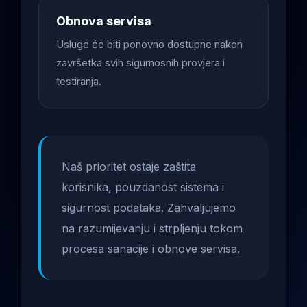
Obnova servisa
Usluge će biti ponovno dostupne nakon
završetka svih sigurnosnih provjera i
testiranja.
Naš prioritet ostaje zaštita
korisnika, pouzdanost sistema i
sigurnost podataka. Zahvaljujemo
na razumijevanju i strpljenju tokom
procesa sanacije i obnove servisa.