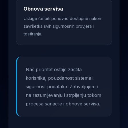
Obnova servisa
Usluge će biti ponovno dostupne nakon
završetka svih sigurnosnih provjera i
testiranja.
Naš prioritet ostaje zaštita
korisnika, pouzdanost sistema i
sigurnost podataka. Zahvaljujemo
na razumijevanju i strpljenju tokom
procesa sanacije i obnove servisa.