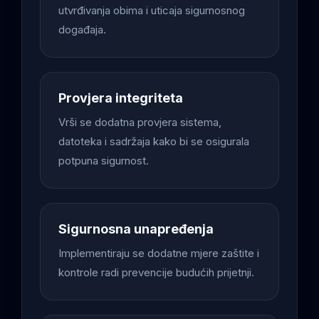
utvrđivanja obima i uticaja sigurnosnog
događaja.
Provjera integriteta
Vrši se dodatna provjera sistema,
datoteka i sadržaja kako bi se osigurala
potpuna sigurnost.
Sigurnosna unapređenja
Implementiraju se dodatne mjere zaštite i
kontrole radi prevencije budućih prijetnji.