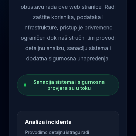
obustavu rada ove web stranice. Radi
zaštite korisnika, podataka i
infrastrukture, pristup je privremeno
ograničen dok naš stručni tim provodi
detaljnu analizu, sanaciju sistema i
dodatna sigurnosna unapređenja.
Sanacija sistema i sigurnosna
provjera su u toku
Analiza incidenta
Provodimo detaljnu istragu radi