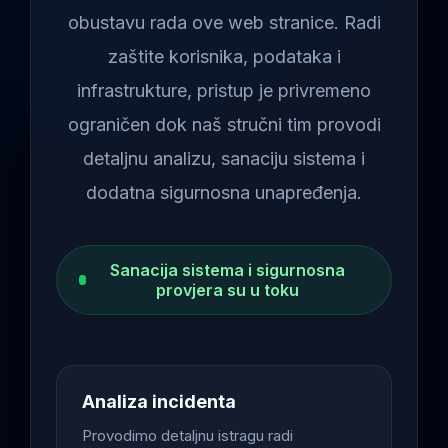
obustavu rada ove web stranice. Radi
zaštite korisnika, podataka i
infrastrukture, pristup je privremeno
ograničen dok naš stručni tim provodi
detaljnu analizu, sanaciju sistema i
dodatna sigurnosna unapređenja.
Sanacija sistema i sigurnosna
provjera su u toku
Analiza incidenta
Provodimo detaljnu istragu radi