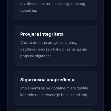
utvrđivanja obima i uticaja sigurnosnog
događaja.
Provjera integriteta
Vrši se dodatna provjera sistema,
datoteka i sadržaja kako bi se osigurala
potpuna sigurnost.
Sigurnosna unapređenja
Implementiraju se dodatne mjere zaštite i
kontrole radi prevencije budućih prijetnji.