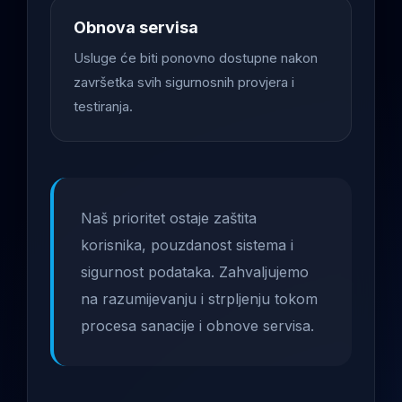
Obnova servisa
Usluge će biti ponovno dostupne nakon
završetka svih sigurnosnih provjera i
testiranja.
Naš prioritet ostaje zaštita
korisnika, pouzdanost sistema i
sigurnost podataka. Zahvaljujemo
na razumijevanju i strpljenju tokom
procesa sanacije i obnove servisa.