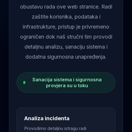
obustavu rada ove web stranice. Radi
zaštite korisnika, podataka i
infrastrukture, pristup je privremeno
ograničen dok naš stručni tim provodi
detaljnu analizu, sanaciju sistema i
dodatna sigurnosna unapređenja.
Sanacija sistema i sigurnosna
provjera su u toku
Analiza incidenta
Provodimo detaljnu istragu radi