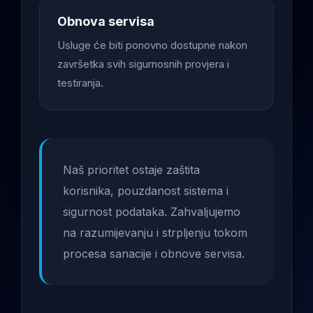
Obnova servisa
Usluge će biti ponovno dostupne nakon
završetka svih sigurnosnih provjera i
testiranja.
Naš prioritet ostaje zaštita
korisnika, pouzdanost sistema i
sigurnost podataka. Zahvaljujemo
na razumijevanju i strpljenju tokom
procesa sanacije i obnove servisa.