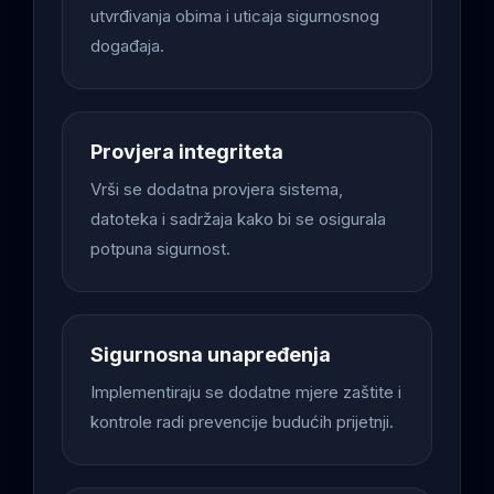
utvrđivanja obima i uticaja sigurnosnog
događaja.
Provjera integriteta
Vrši se dodatna provjera sistema,
datoteka i sadržaja kako bi se osigurala
potpuna sigurnost.
Sigurnosna unapređenja
Implementiraju se dodatne mjere zaštite i
kontrole radi prevencije budućih prijetnji.