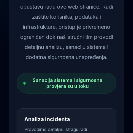
obustavu rada ove web stranice. Radi
zaštite korisnika, podataka i
infrastrukture, pristup je privremeno
ograničen dok naš stručni tim provodi
detaljnu analizu, sanaciju sistema i
dodatna sigurnosna unapređenja.
Sanacija sistema i sigurnosna
provjera su u toku
Analiza incidenta
Provodimo detaljnu istragu radi