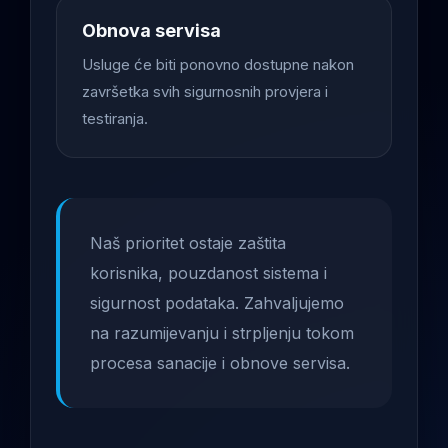
Obnova servisa
Usluge će biti ponovno dostupne nakon
završetka svih sigurnosnih provjera i
testiranja.
Naš prioritet ostaje zaštita
korisnika, pouzdanost sistema i
sigurnost podataka. Zahvaljujemo
na razumijevanju i strpljenju tokom
procesa sanacije i obnove servisa.