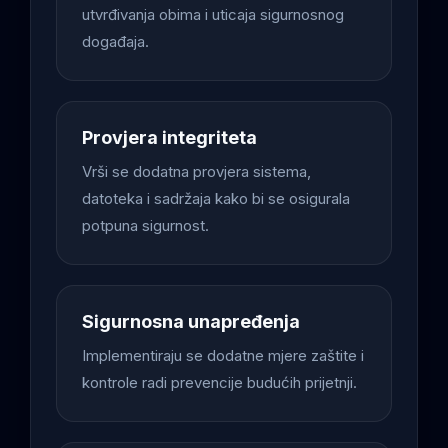
utvrđivanja obima i uticaja sigurnosnog
događaja.
Provjera integriteta
Vrši se dodatna provjera sistema,
datoteka i sadržaja kako bi se osigurala
potpuna sigurnost.
Sigurnosna unapređenja
Implementiraju se dodatne mjere zaštite i
kontrole radi prevencije budućih prijetnji.