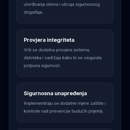
utvrđivanja obima i uticaja sigurnosnog
događaja.
Provjera integriteta
Vrši se dodatna provjera sistema,
datoteka i sadržaja kako bi se osigurala
potpuna sigurnost.
Sigurnosna unapređenja
Implementiraju se dodatne mjere zaštite i
kontrole radi prevencije budućih prijetnji.