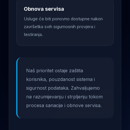
Obnova servisa
Usluge će biti ponovno dostupne nakon
završetka svih sigurnosnih provjera i
testiranja.
Naš prioritet ostaje zaštita
korisnika, pouzdanost sistema i
sigurnost podataka. Zahvaljujemo
na razumijevanju i strpljenju tokom
procesa sanacije i obnove servisa.