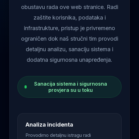
obustavu rada ove web stranice. Radi
zaštite korisnika, podataka i
infrastrukture, pristup je privremeno
ograničen dok naš stručni tim provodi
detaljnu analizu, sanaciju sistema i
dodatna sigurnosna unapređenja.
Sanacija sistema i sigurnosna
provjera su u toku
Analiza incidenta
Provodimo detaljnu istragu radi