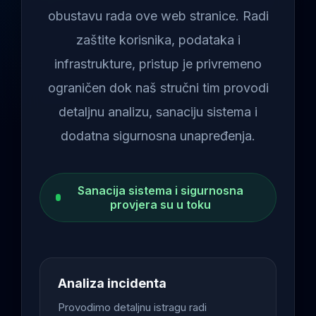
obustavu rada ove web stranice. Radi
zaštite korisnika, podataka i
infrastrukture, pristup je privremeno
ograničen dok naš stručni tim provodi
detaljnu analizu, sanaciju sistema i
dodatna sigurnosna unapređenja.
Sanacija sistema i sigurnosna
provjera su u toku
Analiza incidenta
Provodimo detaljnu istragu radi