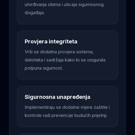
utvrđivanja obima i uticaja sigurnosnog
događaja.
Provjera integriteta
Vrši se dodatna provjera sistema,
datoteka i sadržaja kako bi se osigurala
potpuna sigurnost.
Sigurnosna unapređenja
Implementiraju se dodatne mjere zaštite i
kontrole radi prevencije budućih prijetnji.