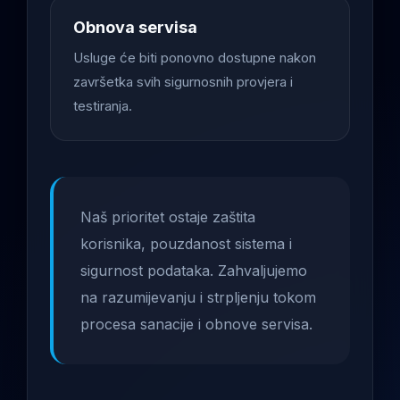
Obnova servisa
Usluge će biti ponovno dostupne nakon
završetka svih sigurnosnih provjera i
testiranja.
Naš prioritet ostaje zaštita
korisnika, pouzdanost sistema i
sigurnost podataka. Zahvaljujemo
na razumijevanju i strpljenju tokom
procesa sanacije i obnove servisa.